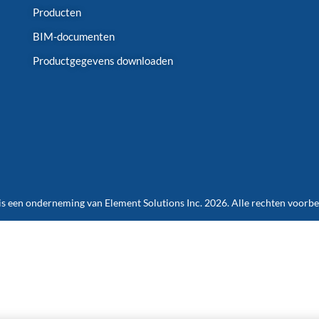
Producten
BIM-documenten
Productgegevens downloaden
is een onderneming van Element Solutions Inc. 2026. Alle rechten voorb