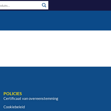
POLICIES
Certificaat van overeenstemming
Cookiebeleid