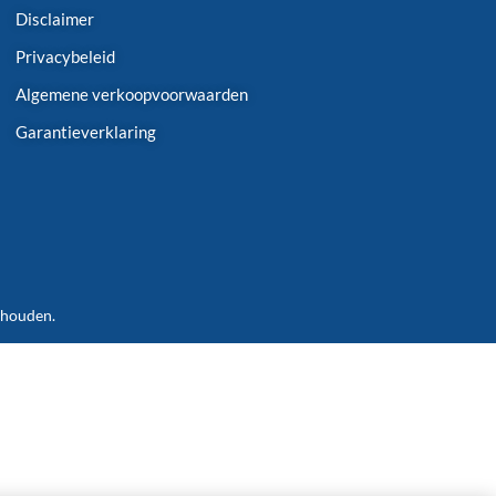
Disclaimer
Privacybeleid
Algemene verkoopvoorwaarden
Garantieverklaring
ehouden.