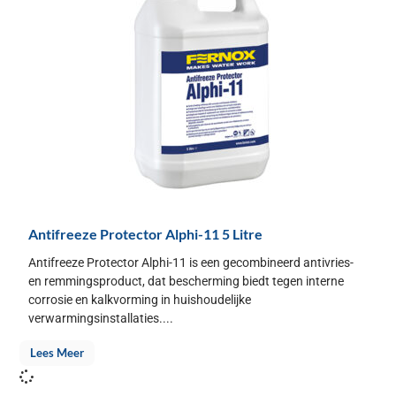
Antifreeze Protector Alphi-11 5 Litre
Antifreeze Protector Alphi-11 is een gecombineerd antivries-
en remmingsproduct, dat bescherming biedt tegen interne
corrosie en kalkvorming in huishoudelijke
verwarmingsinstallaties....
Lees Meer