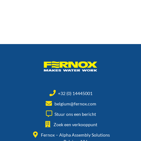
+32 (0) 14445001
belgium@fernox.com
Stuur ons een bericht
Zoek een verkooppunt
Fernox – Alpha Assembly Solutions