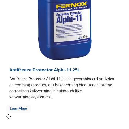
Antifreeze Protector Alphi-11 25L
Antifreeze Protector Alphi-11 is een gecombineerd antivries-
en remmingsproduct, dat bescherming biedt tegen interne
corrosie en kalkvorming in huishoudelijke
verwarmingssystemen...
Lees Meer