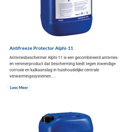
Antifreeze Protector Alphi-11
Antivriesbeschermer Alphi-11 is een gecombineerd antivries-
en remmerproduct dat bescherming biedt tegen inwendige
corrosie en kalkaanslag in huishoudelijke centrale
verwarmingssystemen....
Lees Meer