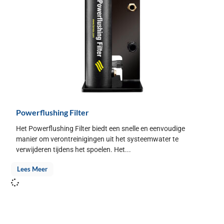
Powerflushing Filter
Het Powerflushing Filter biedt een snelle en eenvoudige
manier om verontreinigingen uit het systeemwater te
verwijderen tijdens het spoelen. Het...
Lees Meer