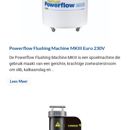
Powerflow Flushing Machine MKIII Euro 230V
De Powerflow Flushing Machine MKIII is een spoelmachine die
gebruik maakt van een gerichte, krachtige zoetwaterstroom
om slib, kalkaanslag en...
Lees Meer