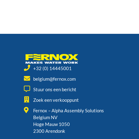
+32 (0) 14445001
belgium@fernox.com
Stuur ons een bericht
Zoek een verkooppunt
Fernox – Alpha Assembly Solutions
Belgium NV
Hoge Mauw 1050
2300 Arendonk