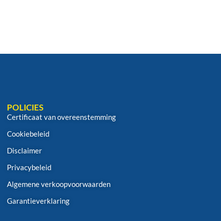
POLICIES
Certificaat van overeenstemming
Cookiebeleid
Disclaimer
Privacybeleid
Algemene verkoopvoorwaarden
Garantieverklaring