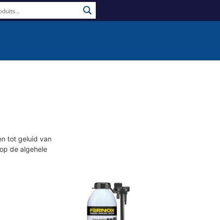
n tot geluid van
 op de algehele