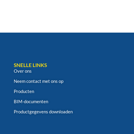
SNELLE LINKS
Over ons
Neem contact met ons op
Producten
BIM-documenten
Productgegevens downloaden