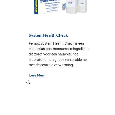
System Health Check
Fernox System Health Check is een
eersteklas postmonsternemingsdienst
die zorgt voor een nauwkeurige
laboratoriumdiagnose van problemen
met de centrale verwarming,...
Lees Meer