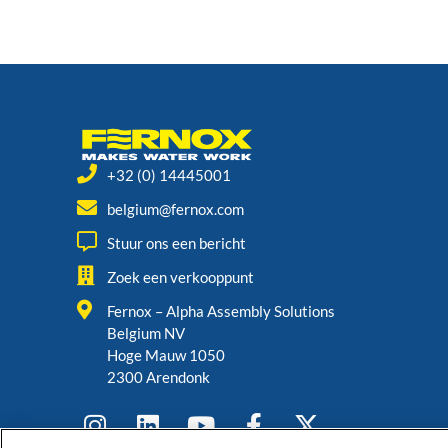
+32 (0) 14445001
belgium@fernox.com
Stuur ons een bericht
Zoek een verkooppunt
Fernox – Alpha Assembly Solutions
Belgium NV
Hoge Mauw 1050
2300 Arendonk