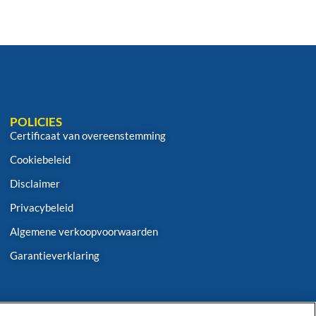
POLICIES
Certificaat van overeenstemming
Cookiebeleid
Disclaimer
Privacybeleid
Algemene verkoopvoorwaarden
Garantieverklaring