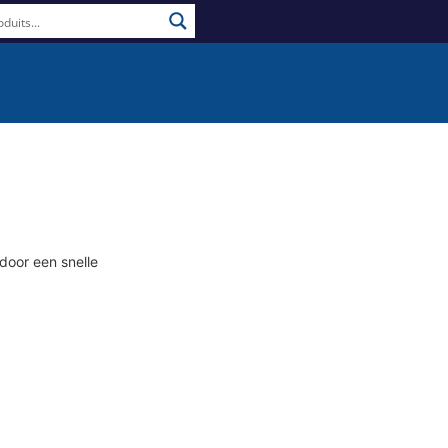
door een snelle