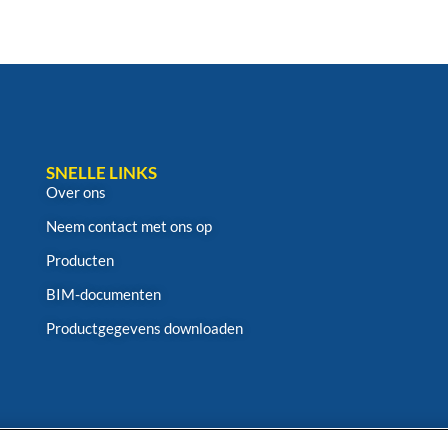
SNELLE LINKS
Over ons
Neem contact met ons op
Producten
BIM-documenten
Productgegevens downloaden