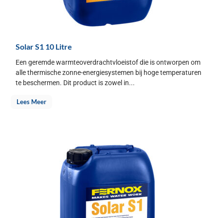
Solar S1 10 Litre
Een geremde warmteoverdrachtvloeistof die is ontworpen om
alle thermische zonne-energiesystemen bij hoge temperaturen
te beschermen. Dit product is zowel in...
Lees Meer