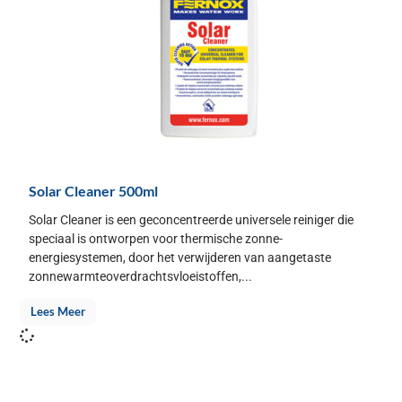
Solar Cleaner 500ml
Solar Cleaner is een geconcentreerde universele reiniger die
speciaal is ontworpen voor thermische zonne-
energiesystemen, door het verwijderen van aangetaste
zonnewarmteoverdrachtsvloeistoffen,...
Lees Meer