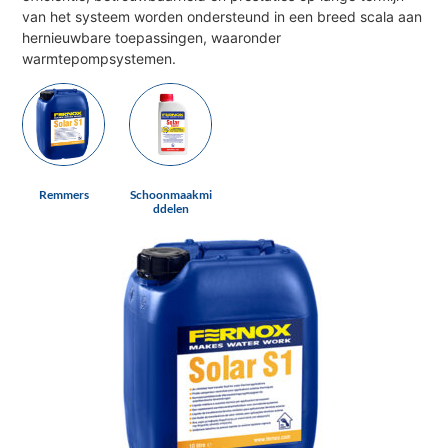
van het systeem worden ondersteund in een breed scala aan
hernieuwbare toepassingen, waaronder
warmtepompsystemen.
Remmers
Schoonmaakmi
ddelen