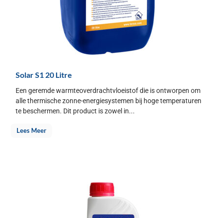
Solar S1 20 Litre
Een geremde warmteoverdrachtvloeistof die is ontworpen om
alle thermische zonne-energiesystemen bij hoge temperaturen
te beschermen. Dit product is zowel in...
Lees Meer