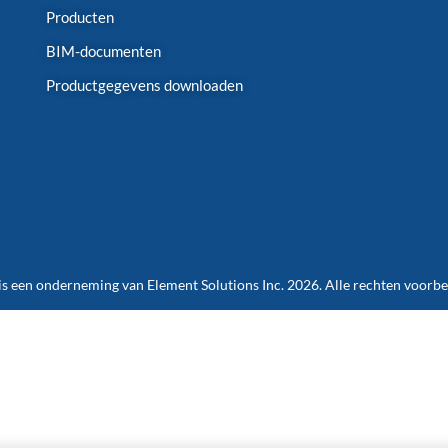
Producten
BIM-documenten
Productgegevens downloaden
is een onderneming van Element Solutions Inc. 2026. Alle rechten voorb