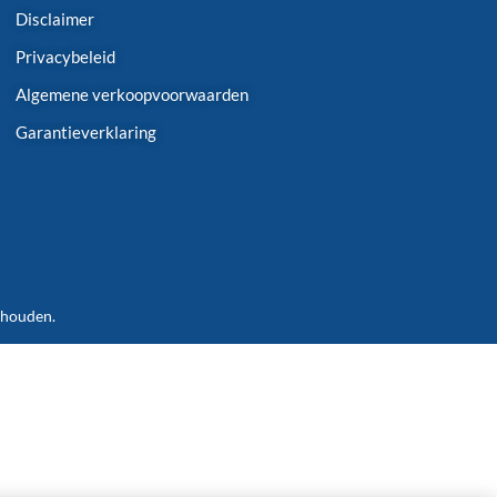
Disclaimer
Privacybeleid
Algemene verkoopvoorwaarden
Garantieverklaring
ehouden.