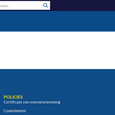
POLICIES
Certificaat van overeenstemming
Cookiebeleid