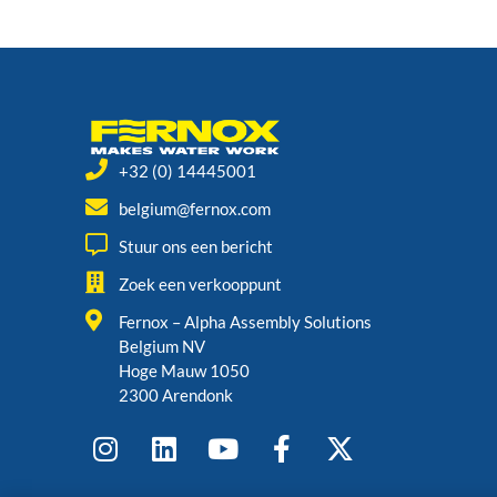
+32 (0) 14445001
belgium@fernox.com
Stuur ons een bericht
Zoek een verkooppunt
Fernox – Alpha Assembly Solutions
Belgium NV
Hoge Mauw 1050
2300 Arendonk