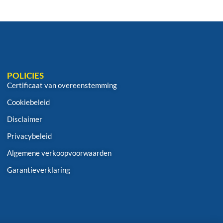
POLICIES
Certificaat van overeenstemming
Cookiebeleid
Disclaimer
Privacybeleid
Algemene verkoopvoorwaarden
Garantieverklaring