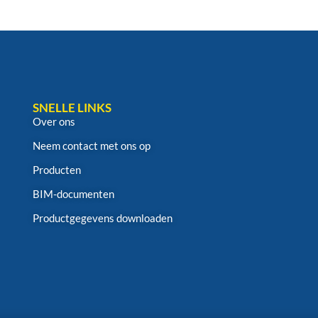
SNELLE LINKS
Over ons
Neem contact met ons op
Producten
BIM-documenten
Productgegevens downloaden