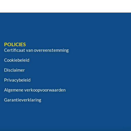
POLICIES
Certificaat van overeenstemming
Cookiebeleid
Disclaimer
Privacybeleid
Algemene verkoopvoorwaarden
Garantieverklaring