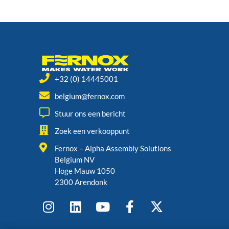
+32 (0) 14445001
belgium@fernox.com
Stuur ons een bericht
Zoek een verkooppunt
Fernox – Alpha Assembly Solutions
Belgium NV
Hoge Mauw 1050
2300 Arendonk