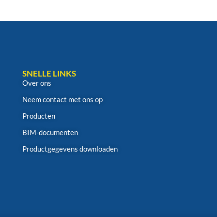
SNELLE LINKS
Over ons
Neem contact met ons op
Producten
BIM-documenten
Productgegevens downloaden