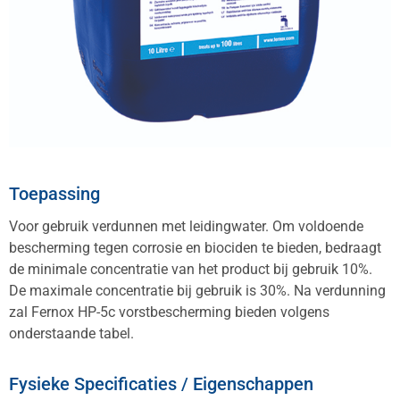
Toepassing
Voor gebruik verdunnen met leidingwater. Om voldoende
bescherming tegen corrosie en biociden te bieden, bedraagt
de minimale concentratie van het product bij gebruik 10%.
De maximale concentratie bij gebruik is 30%. Na verdunning
zal Fernox HP-5c vorstbescherming bieden volgens
onderstaande tabel.
Fysieke Specificaties / Eigenschappen