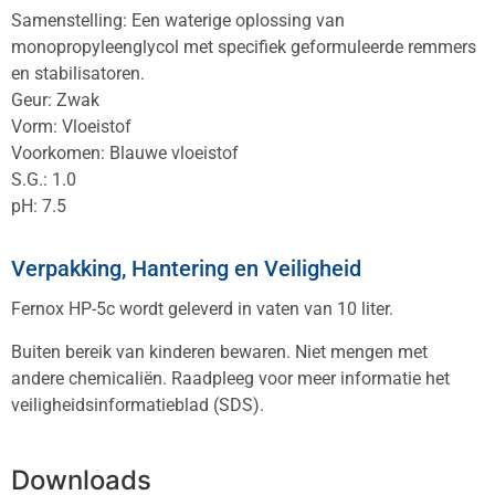
Samenstelling: Een waterige oplossing van
monopropyleenglycol met specifiek geformuleerde remmers
en stabilisatoren.
Geur: Zwak
Vorm: Vloeistof
Voorkomen: Blauwe vloeistof
S.G.: 1.0
pH: 7.5
Verpakking, Hantering en Veiligheid
Fernox HP-5c wordt geleverd in vaten van 10 liter.
Buiten bereik van kinderen bewaren. Niet mengen met
andere chemicaliën. Raadpleeg voor meer informatie het
veiligheidsinformatieblad (SDS).
Downloads