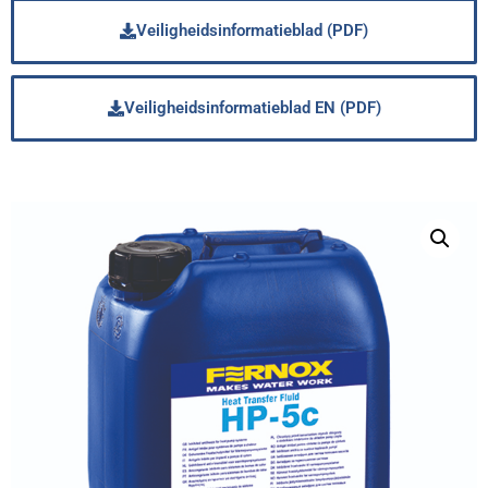
Veiligheidsinformatieblad (PDF)
Veiligheidsinformatieblad EN (PDF)