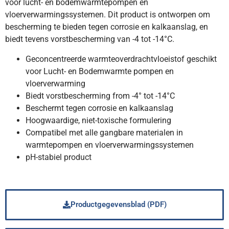
voor lucht- en bodemwarmtepompen en
vloerverwarmingssystemen. Dit product is ontworpen om
bescherming te bieden tegen corrosie en kalkaanslag, en
biedt tevens vorstbescherming van -4 tot -14°C.
Geconcentreerde warmteoverdrachtvloeistof geschikt
voor Lucht- en Bodemwarmte pompen en
vloerverwarming
Biedt vorstbescherming from -4° tot -14°C
Beschermt tegen corrosie en kalkaanslag
Hoogwaardige, niet-toxische formulering
Compatibel met alle gangbare materialen in
warmtepompen en vloerverwarmingssystemen
pH-stabiel product
Productgegevensblad (PDF)