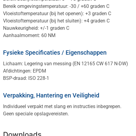
Bereik omgevingstemperatuur: -30 / +60 graden C
Vloeistoftemperatuur (bij het openen): +3 graden C
Vloeistoftemperatuur (bij het sluiten): +4 graden C
Nauwkeurigheid: +/-1 graden C
Aanhaalmoment: 60 NM
Fysieke Specificaties / Eigenschappen
Lichaam: Legering van messing (EN 12165 CW 617 N-DW)
Afdichtingen: EPDM
BSP-draad: ISO 228-1
Verpakking, Hantering en Veiligheid
Individueel verpakt met slang en instructies inbegrepen.
Geen speciale opslagvereisten.
Downloads