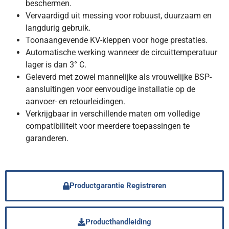
beschermen.
Vervaardigd uit messing voor robuust, duurzaam en
langdurig gebruik.
Toonaangevende KV-kleppen voor hoge prestaties.
Automatische werking wanneer de circuittemperatuur
lager is dan 3° C.
Geleverd met zowel mannelijke als vrouwelijke BSP-
aansluitingen voor eenvoudige installatie op de
aanvoer- en retourleidingen.
Verkrijgbaar in verschillende maten om volledige
compatibiliteit voor meerdere toepassingen te
garanderen.
Productgarantie Registreren
Producthandleiding