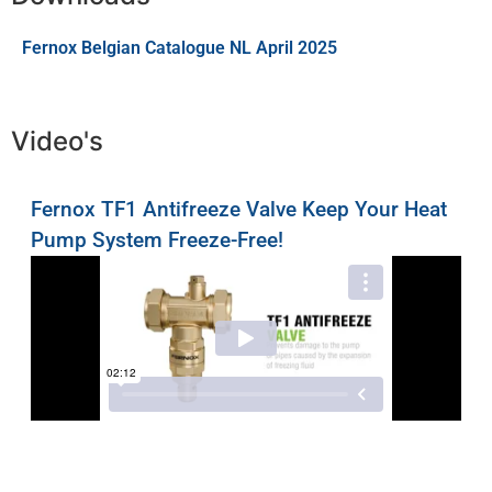
Fernox Belgian Catalogue NL April 2025
Video's
Fernox TF1 Antifreeze Valve Keep Your Heat
Pump System Freeze-Free!