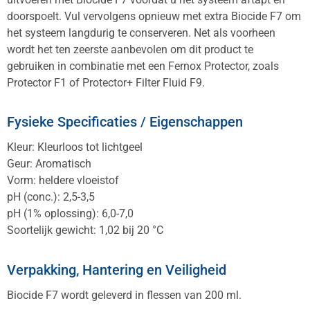
doorspoelt. Vul vervolgens opnieuw met extra Biocide F7 om
het systeem langdurig te conserveren. Net als voorheen
wordt het ten zeerste aanbevolen om dit product te
gebruiken in combinatie met een Fernox Protector, zoals
Protector F1 of Protector+ Filter Fluid F9.
Fysieke Specificaties / Eigenschappen
Kleur: Kleurloos tot lichtgeel
Geur: Aromatisch
Vorm: heldere vloeistof
pH (conc.): 2,5-3,5
pH (1% oplossing): 6,0-7,0
Soortelijk gewicht: 1,02 bij 20 °C
Verpakking, Hantering en Veiligheid
Biocide F7 wordt geleverd in flessen van 200 ml.