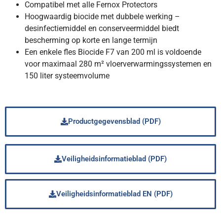
Compatibel met alle Fernox Protectors
Hoogwaardig biocide met dubbele werking –
desinfectiemiddel en conserveermiddel biedt
bescherming op korte en lange termijn
Een enkele fles Biocide F7 van 200 ml is voldoende
voor maximaal 280 m² vloerverwarmingssystemen en
150 liter systeemvolume
Productgegevensblad (PDF)
Veiligheidsinformatieblad (PDF)
Veiligheidsinformatieblad EN (PDF)