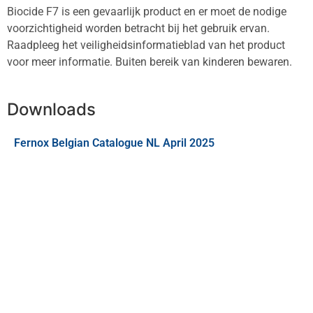
Biocide F7 is een gevaarlijk product en er moet de nodige
voorzichtigheid worden betracht bij het gebruik ervan.
Raadpleeg het veiligheidsinformatieblad van het product
voor meer informatie. Buiten bereik van kinderen bewaren.
Downloads
Fernox Belgian Catalogue NL April 2025