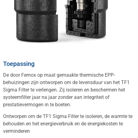
Toepassing
De door Fernox op maat gemaakte thermische EPP-
behuizingen zijn ontworpen om de levensduur van het TF1
Sigma Filter te verlengen. Zij isoleren en beschermen het
systeemfilter jaar na jaar zonder aan integriteit of
prestatievermogen in te boeten.
Ontworpen om de TF1 Sigma Filter te isoleren, de warmte te
behouden en het energieverbruik en de energiekosten te
verminderen