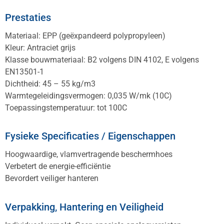
Prestaties
Materiaal: EPP (geëxpandeerd polypropyleen)
Kleur: Antraciet grijs
Klasse bouwmateriaal: B2 volgens DIN 4102, E volgens
EN13501-1
Dichtheid: 45 – 55 kg/m3
Warmtegeleidingsvermogen: 0,035 W/mk (10C)
Toepassingstemperatuur: tot 100C
Fysieke Specificaties / Eigenschappen
Hoogwaardige, vlamvertragende beschermhoes
Verbetert de energie-efficiëntie
Bevordert veiliger hanteren
Verpakking, Hantering en Veiligheid